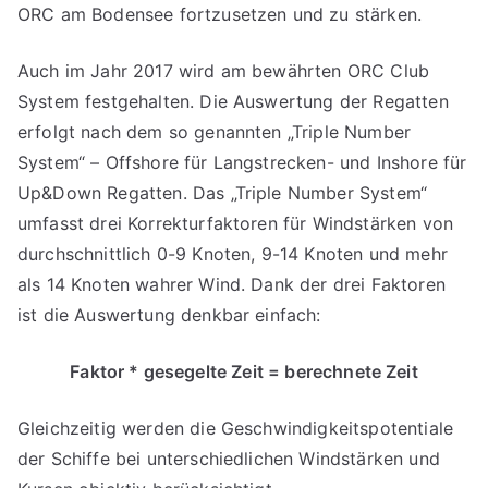
ORC am Bodensee fortzusetzen und zu stärken.
Auch im Jahr 2017 wird am bewährten ORC Club
System festgehalten. Die Auswertung der Regatten
erfolgt nach dem so genannten „Triple Number
System“ – Offshore für Langstrecken- und Inshore für
Up&Down Regatten. Das „Triple Number System“
umfasst drei Korrekturfaktoren für Windstärken von
durchschnittlich 0-9 Knoten, 9-14 Knoten und mehr
als 14 Knoten wahrer Wind. Dank der drei Faktoren
ist die Auswertung denkbar einfach:
Faktor
*
gesegelte Zeit = berechnete Zeit
Gleichzeitig werden die Geschwindigkeitspotentiale
der Schiffe bei unterschiedlichen Windstärken und