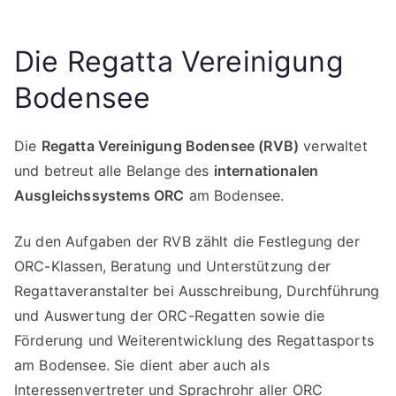
Die Regatta Vereinigung
Bodensee
Die
Regatta Vereinigung Bodensee (RVB)
verwaltet
und betreut alle Belange des
internationalen
Ausgleichssystems ORC
am Bodensee.
Zu den Aufgaben der RVB zählt die Festlegung der
ORC-Klassen, Beratung und Unterstützung der
Regattaveranstalter bei Ausschreibung, Durchführung
und Auswertung der ORC-Regatten sowie die
Förderung und Weiterentwicklung des Regattasports
am Bodensee. Sie dient aber auch als
Interessenvertreter und Sprachrohr aller ORC