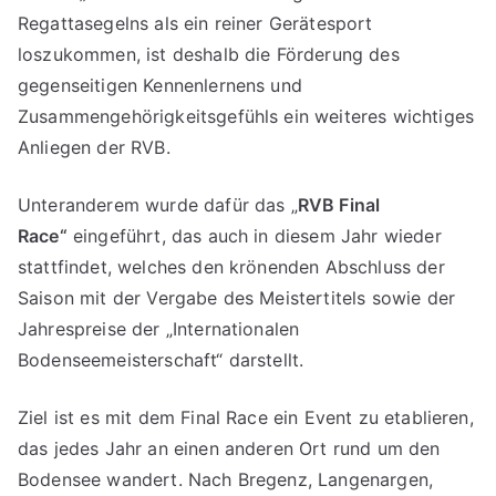
Regattasegelns als ein reiner Gerätesport
loszukommen, ist deshalb die Förderung des
gegenseitigen Kennenlernens und
Zusammengehörigkeitsgefühls ein weiteres wichtiges
Anliegen der RVB.
Unteranderem wurde dafür das „
RVB Final
Race“
eingeführt, das auch in diesem Jahr wieder
stattfindet, welches den krönenden Abschluss der
Saison mit der Vergabe des Meistertitels sowie der
Jahrespreise der „Internationalen
Bodenseemeisterschaft“ darstellt.
Ziel ist es mit dem Final Race ein Event zu etablieren,
das jedes Jahr an einen anderen Ort rund um den
Bodensee wandert. Nach Bregenz, Langenargen,