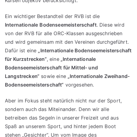
Kursen objektiv berücksichtigt.
Ein wichtiger Bestandteil der RVB ist die
Internationale
Bodenseemeisterschaft
. Diese wird
von der RVB für alle ORC-Klassen ausgeschrieben
und wird gemeinsam mit den Vereinen durchgeführt.
Dafür ist eine
„Internationale Bodenseemeisterschaft
für Kurzstrecken“
, eine
„Internationale
Bodenseemeisterschaft für Mittel- und
Langstrecken“
sowie eine
„Internationale Zweihand-
Bodenseemeisterschaft“
vorgesehen.
Aber im Fokus steht natürlich nicht nur der Sport,
sondern auch das Miteinander. Denn wir alle
betreiben das Segeln in unserer Freizeit und aus
Spaß an unserem Sport, und hinter jedem Boot
stehen „Gesichter“. Um vom Image des