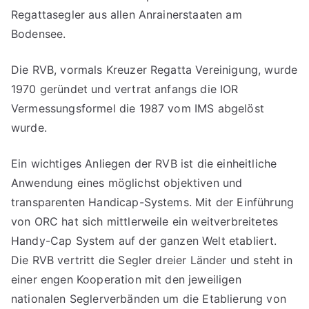
Regattasegler aus allen Anrainerstaaten am
Bodensee.
Die RVB, vormals Kreuzer Regatta Vereinigung, wurde
1970 geründet und vertrat anfangs die IOR
Vermessungsformel die 1987 vom IMS abgelöst
wurde.
Ein wichtiges Anliegen der RVB ist die einheitliche
Anwendung eines möglichst objektiven und
transparenten Handicap-Systems. Mit der Einführung
von ORC hat sich mittlerweile ein weitverbreitetes
Handy-Cap System auf der ganzen Welt etabliert.
Die RVB vertritt die Segler dreier Länder und steht in
einer engen Kooperation mit den jeweiligen
nationalen Seglerverbänden um die Etablierung von