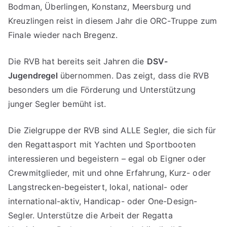
Bodman, Überlingen, Konstanz, Meersburg und
Kreuzlingen reist in diesem Jahr die ORC-Truppe zum
Finale wieder nach Bregenz.
Die RVB hat bereits seit Jahren die
DSV-
Jugendregel
übernommen. Das zeigt, dass die RVB
besonders um die Förderung und Unterstützung
junger Segler bemüht ist.
Die Zielgruppe der RVB sind ALLE Segler, die sich für
den Regattasport mit Yachten und Sportbooten
interessieren und begeistern – egal ob Eigner oder
Crewmitglieder, mit und ohne Erfahrung, Kurz- oder
Langstrecken-begeistert, lokal, national- oder
international-aktiv, Handicap- oder One-Design-
Segler. Unterstütze die Arbeit der Regatta