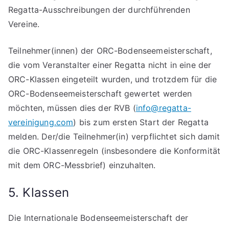
Regatta-Ausschreibungen der durchführenden
Vereine.
Teilnehmer(innen) der ORC-Bodenseemeisterschaft,
die vom Veranstalter einer Regatta nicht in eine der
ORC-Klassen eingeteilt wurden, und trotzdem für die
ORC-Bodenseemeisterschaft gewertet werden
möchten, müssen dies der RVB (
info@regatta-
vereinigung.com
) bis zum ersten Start der Regatta
melden. Der/die Teilnehmer(in) verpflichtet sich damit
die ORC-Klassenregeln (insbesondere die Konformität
mit dem ORC-Messbrief) einzuhalten.
5. Klassen
Die Internationale Bodenseemeisterschaft der