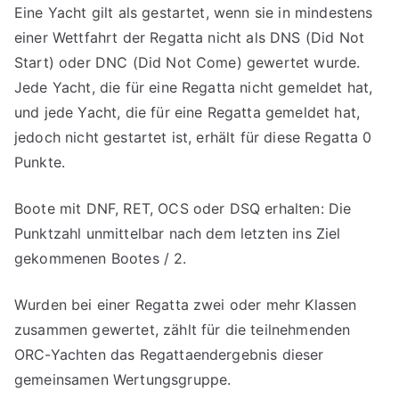
Eine Yacht gilt als gestartet, wenn sie in mindestens
einer Wettfahrt der Regatta nicht als DNS (Did Not
Start) oder DNC (Did Not Come) gewertet wurde.
Jede Yacht, die für eine Regatta nicht gemeldet hat,
und jede Yacht, die für eine Regatta gemeldet hat,
jedoch nicht gestartet ist, erhält für diese Regatta 0
Punkte.
Boote mit DNF, RET, OCS oder DSQ erhalten: Die
Punktzahl unmittelbar nach dem letzten ins Ziel
gekommenen Bootes / 2.
Wurden bei einer Regatta zwei oder mehr Klassen
zusammen gewertet, zählt für die teilnehmenden
ORC-Yachten das Regattaendergebnis dieser
gemeinsamen Wertungsgruppe.