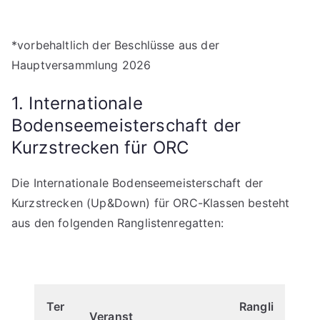
*vorbehaltlich der Beschlüsse aus der
Hauptversammlung 2026
1. Internationale
Bodenseemeisterschaft der
Kurzstrecken für ORC
Die Internationale Bodenseemeisterschaft der
Kurzstrecken (Up&Down) für ORC-Klassen besteht
aus den folgenden Ranglistenregatten:
Ter
Rangli
Veranst