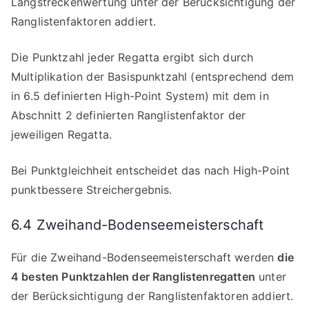
Langstreckenwertung unter der Berücksichtigung der
Ranglistenfaktoren addiert.
Die Punktzahl jeder Regatta ergibt sich durch
Multiplikation der Basispunktzahl (entsprechend dem
in 6.5 definierten High-Point System) mit dem in
Abschnitt 2 definierten Ranglistenfaktor der
jeweiligen Regatta.
Bei Punktgleichheit entscheidet das nach High-Point
punktbessere Streichergebnis.
6.4 Zweihand-Bodenseemeisterschaft
Für die Zweihand-Bodenseemeisterschaft werden
die
4 besten Punktzahlen der Ranglistenregatten
unter
der Berücksichtigung der Ranglistenfaktoren addiert.