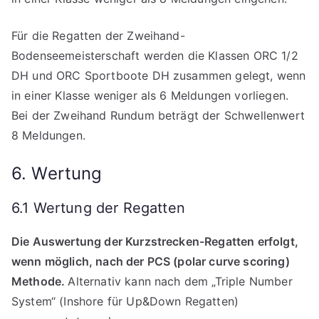
Für die Regatten der Zweihand-
Bodenseemeisterschaft werden die Klassen ORC 1/2
DH und ORC Sportboote DH zusammen gelegt, wenn
in einer Klasse weniger als 6 Meldungen vorliegen.
Bei der Zweihand Rundum beträgt der Schwellenwert
8 Meldungen.
6. Wertung
6.1 Wertung der Regatten
Die Auswertung der Kurzstrecken-Regatten erfolgt,
wenn möglich, nach der PCS (polar curve scoring)
Methode.
Alternativ kann nach dem „Triple Number
System“ (Inshore für Up&Down Regatten)