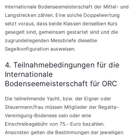
Internationale Bodenseemeisterschaft der Mittel- und
Langstrecken zählen. Eine solche Doppelwertung
setzt voraus, dass beide Klassen denselben Kurs
gesegelt sind, gemeinsam gestartet sind und die
zugrundeliegenden Messbriefe dieselbe
Segelkonfiguration ausweisen.
4. Teilnahmebedingungen für die
Internationale
Bodenseemeisterschaft für ORC
Die teilnehmende Yacht, bzw. der Eigner oder
Steuermann/frau müssen Mitglieder der Regatta-
Vereinigung-Bodensee sein oder eine
Einschreibegebühr von 75.- Euro bezahlen.
Ansonsten gelten die Bestimmungen der jeweiligen