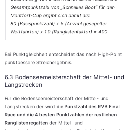
Gesamtpunktzahl von „Schnelles Boot“ für den
Montfort-Cup ergibt sich damit als:
80 (Basispunktzahl) x 5 (Anzahl gesegelter
Wettfahrten) x 1.0 (Ranglistenfaktor) = 400
Bei Punktgleichheit entscheidet das nach High-Point
punktbessere Streichergebnis.
6.3 Bodenseemeisterschaft der Mittel- und
Langstrecken
Für die Bodenseemeisterschaft der Mittel- und
Langstrecken der wird
die Punktzahl des RVB Final
Race und die 4 besten Punktzahlen der restlichen
Ranglistenregatten
der Mittel- und