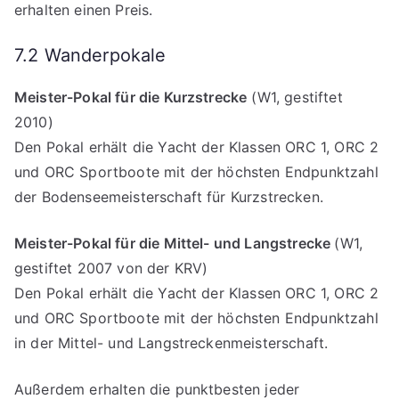
erhalten einen Preis.
7.2 Wanderpokale
Meister-Pokal für die Kurzstrecke
(W1, gestiftet
2010)
Den Pokal erhält die Yacht der Klassen ORC 1, ORC 2
und ORC Sportboote mit der höchsten Endpunktzahl
der Bodenseemeisterschaft für Kurzstrecken.
Meister-Pokal für die Mittel- und Langstrecke
(W1,
gestiftet 2007 von der KRV)
Den Pokal erhält die Yacht der Klassen ORC 1, ORC 2
und ORC Sportboote mit der höchsten Endpunktzahl
in der Mittel- und Langstreckenmeisterschaft.
Außerdem erhalten die punktbesten jeder