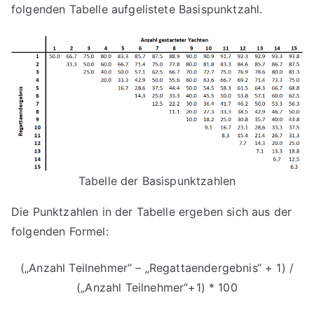
folgenden Tabelle aufgelistete Basispunktzahl.
Tabelle der Basispunktzahlen
Die Punktzahlen in der Tabelle ergeben sich aus der
folgenden Formel:
(„Anzahl Teilnehmer“ – „Regattaendergebnis“ + 1) /
(„Anzahl Teilnehmer“+1) * 100