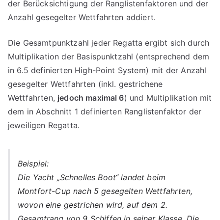
der Berücksichtigung der Ranglistenfaktoren und der
Anzahl gesegelter Wettfahrten addiert.
Die Gesamtpunktzahl jeder Regatta ergibt sich durch
Multiplikation der Basispunktzahl (entsprechend dem
in 6.5 definierten High-Point System) mit der Anzahl
gesegelter Wettfahrten (inkl. gestrichene
Wettfahrten,
jedoch maximal 6
) und Multiplikation mit
dem in Abschnitt 1 definierten Ranglistenfaktor der
jeweiligen Regatta.
Beispiel:
Die Yacht „Schnelles Boot“ landet beim
Montfort-Cup nach 5 gesegelten Wettfahrten,
wovon eine gestrichen wird, auf dem 2.
Gesamtrang von 9 Schiffen in seiner Klasse. Die