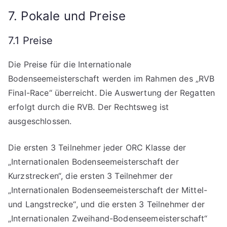
7. Pokale und Preise
7.1 Preise
Die Preise für die Internationale
Bodenseemeisterschaft werden im Rahmen des „RVB
Final-Race“ überreicht. Die Auswertung der Regatten
erfolgt durch die RVB. Der Rechtsweg ist
ausgeschlossen.
Die ersten 3 Teilnehmer jeder ORC Klasse der
„Internationalen Bodenseemeisterschaft der
Kurzstrecken“, die ersten 3 Teilnehmer der
„Internationalen Bodenseemeisterschaft der Mittel-
und Langstrecke“, und die ersten 3 Teilnehmer der
„Internationalen Zweihand-Bodenseemeisterschaft“