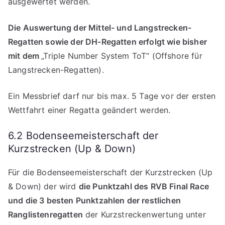
ausgewertet werden.
Die Auswertung der Mittel- und Langstrecken-
Regatten sowie der DH-Regatten erfolgt wie bisher
mit dem
„Triple Number System ToT“ (Offshore für
Langstrecken-Regatten).
Ein Messbrief darf nur bis max. 5 Tage vor der ersten
Wettfahrt einer Regatta geändert werden.
6.2 Bodenseemeisterschaft der
Kurzstrecken (Up & Down)
Für die Bodenseemeisterschaft der Kurzstrecken (Up
& Down) der wird
die Punktzahl des RVB Final Race
und die 3 besten Punktzahlen der restlichen
Ranglistenregatten
der Kurzstreckenwertung unter