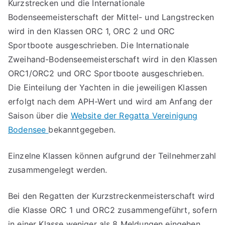
Kurzstrecken und die Internationale
Bodenseemeisterschaft der Mittel- und Langstrecken
wird in den Klassen ORC 1, ORC 2 und ORC
Sportboote ausgeschrieben. Die Internationale
Zweihand-Bodenseemeisterschaft wird in den Klassen
ORC1/ORC2 und ORC Sportboote ausgeschrieben.
Die Einteilung der Yachten in die jeweiligen Klassen
erfolgt nach dem APH-Wert und wird am Anfang der
Saison über die
Website der Regatta Vereinigung
Bodensee
bekanntgegeben.
Einzelne Klassen können aufgrund der Teilnehmerzahl
zusammengelegt werden.
Bei den Regatten der Kurzstreckenmeisterschaft wird
die Klasse ORC 1 und ORC2 zusammengeführt, sofern
in einer Klasse weniger als 8 Meldungen eingehen.