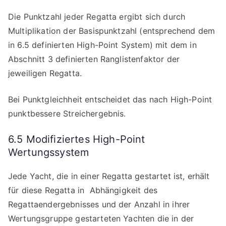
Die Punktzahl jeder Regatta ergibt sich durch
Multiplikation der Basispunktzahl (entsprechend dem
in 6.5 definierten High-Point System) mit dem in
Abschnitt 3 definierten Ranglistenfaktor der
jeweiligen Regatta.
Bei Punktgleichheit entscheidet das nach High-Point
punktbessere Streichergebnis.
6.5 Modifiziertes High-Point
Wertungssystem
Jede Yacht, die in einer Regatta gestartet ist, erhält
für diese Regatta in Abhängigkeit des
Regattaendergebnisses und der Anzahl in ihrer
Wertungsgruppe gestarteten Yachten die in der