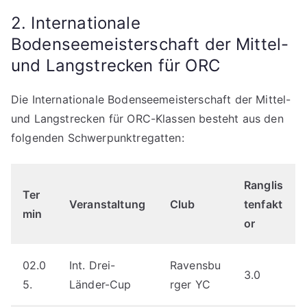
2. Internationale
Bodenseemeisterschaft der Mittel-
und Langstrecken für ORC
Die Internationale Bodenseemeisterschaft der Mittel-
und Langstrecken für ORC-Klassen besteht aus den
folgenden Schwerpunktregatten:
Ranglis
Ter
Veranstaltung
Club
tenfakt
min
or
02.0
Int. Drei-
Ravensbu
3.0
5.
Länder-Cup
rger YC