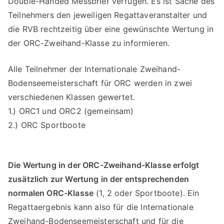
Double-Handed Messbrief verfügen. Es ist Sache des
Teilnehmers den jeweiligen Regattaveranstalter und
die RVB rechtzeitig über eine gewünschte Wertung in
der ORC-Zweihand-Klasse zu informieren.
Alle Teilnehmer der Internationale Zweihand-
Bodenseemeisterschaft für ORC werden in zwei
verschiedenen Klassen gewertet.
1.) ORC1 und ORC2 (gemeinsam)
2.) ORC Sportboote
Die Wertung in der ORC-Zweihand-Klasse erfolgt
zusätzlich zur Wertung in der entsprechenden
normalen ORC-Klasse
(1, 2 oder Sportboote). Ein
Regattaergebnis kann also für die Internationale
Zweihand-Bodenseemeisterschaft und für die