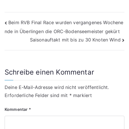
Beitragsnavigation
Beim RVB Final Race wurden vergangenes Wochene
nde in Überlingen die ORC-Bodenseemeister gekürt
Saisonauftakt mit bis zu 30 Knoten Wind
Schreibe einen Kommentar
Deine E-Mail-Adresse wird nicht veröffentlicht.
Erforderliche Felder sind mit
*
markiert
Kommentar
*