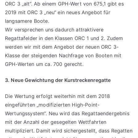
ORC 3 „alt“. Ab einem GPH-Wert von 675,1 gibt es
2019 mit ORC 3 „neu“ ein neues Angebot für
langsamere Boote.
Wir versprechen uns dadurch attraktivere
Regattafelder in den Klassen ORC 1 und 2. Zudem
werden wir mit dem Angebot der neuen ORC 3-
Klasse der steigenden Nachfrage von Booten mit
GPH-Werten um ca. 700 gerecht.
3. Neue Gewichtung der Kurstreckenregatte
Die Wertung erfolgt weiterhin mit dem 2018
eingeführten „modifizierten High-Point-
Wertungssystem“. Neu wird das Regattaendergebnis
mit der Anzahl der gesegelten Wettfahrten
multipliziert. Damit wird sichergestellt, dass Regatten