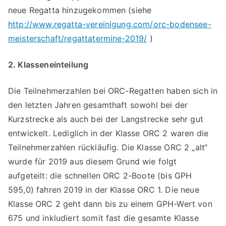
neue Regatta hinzugekommen (siehe
http://www.regatta-vereinigung.com/orc-bodensee-
meisterschaft/regattatermine-2019/
)
2. Klasseneinteilung
Die Teilnehmerzahlen bei ORC-Regatten haben sich in
den letzten Jahren gesamthaft sowohl bei der
Kurzstrecke als auch bei der Langstrecke sehr gut
entwickelt. Lediglich in der Klasse ORC 2 waren die
Teilnehmerzahlen rückläufig. Die Klasse ORC 2 „alt“
wurde für 2019 aus diesem Grund wie folgt
aufgeteilt: die schnellen ORC 2-Boote (bis GPH
595,0) fahren 2019 in der Klasse ORC 1. Die neue
Klasse ORC 2 geht dann bis zu einem GPH-Wert von
675 und inkludiert somit fast die gesamte Klasse