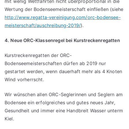
mit wenig Wettfahrten nicht überproportional in die
Wertung der Bodenseemeisterschaft einfließen (siehe
http://www.regatta-vereinigung.com/orc-bodensee-
meisterschaft/auschreibung-2019/
).
4. Neue ORC-Klassenregel bei Kurstreckenregatten
Kurstreckenregatten der ORC-
Bodenseemeisterschaften dürfen ab 2019 nur
gestartet werden, wenn dauerhaft mehr als 4 Knoten
Wind vorherrscht.
Wir wünschen allen ORC-Seglerinnen und Seglern am
Bodensee ein erfolgreiches und gutes neues Jahr,
Gesundheit und immer eine Handbreit Wasser unterm
Kiel.