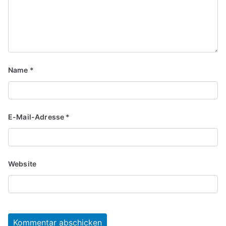
Name
*
E-Mail-Adresse
*
Website