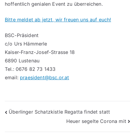
hoffentlich genialen Event zu überreichen.
Bitte meldet ab jetzt, wir freuen uns auf euch!
BSC-Präsident
c/o Urs Hämmerle
Kaiser-Franz-Josef-Strasse 18
6890 Lustenau
Tel.: 0676 82 73 1433
email:
praesident@bsc.or.at
Beitragsnavigation
Überlinger Schatzkistle Regatta findet statt
Heuer segelte Corona mit